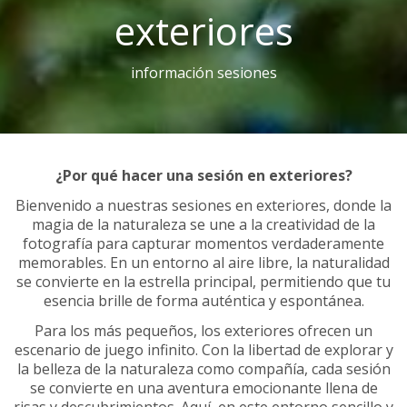
exteriores
información sesiones
¿Por qué hacer una sesión en exteriores?
Bienvenido a nuestras sesiones en exteriores, donde la
magia de la naturaleza se une a la creatividad de la
fotografía para capturar momentos verdaderamente
memorables. En un entorno al aire libre, la naturalidad
se convierte en la estrella principal, permitiendo que tu
esencia brille de forma auténtica y espontánea.
Para los más pequeños, los exteriores ofrecen un
escenario de juego infinito. Con la libertad de explorar y
la belleza de la naturaleza como compañía, cada sesión
se convierte en una aventura emocionante llena de
risas y descubrimientos. Aquí, en este entorno sencillo y