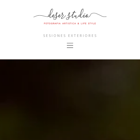
SESIONES EXTERIORES