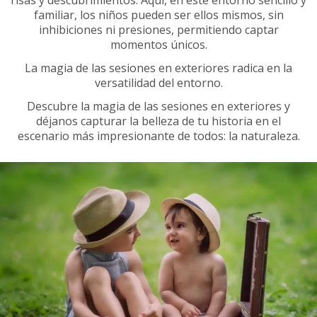
familiar, los niños pueden ser ellos mismos, sin
inhibiciones ni presiones, permitiendo captar
momentos únicos.
La magia de las sesiones en exteriores radica en la
versatilidad del entorno.
Descubre la magia de las sesiones en exteriores y
déjanos capturar la belleza de tu historia en el
escenario más impresionante de todos: la naturaleza.