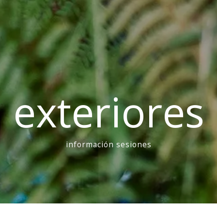
exteriores
información sesiones