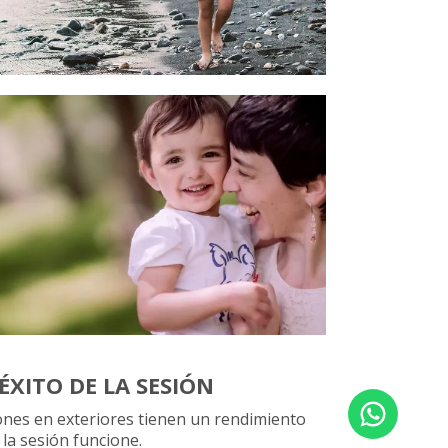
ÉXITO DE LA SESIÓN
ones en exteriores tienen un rendimiento
la sesión funcione.