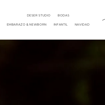
DESER STUDIO
BODAS
EMBARAZO & NEWBORN
INFANTIL
NAVIDAD