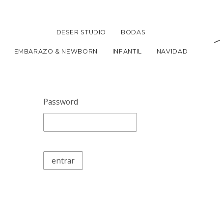
DESER STUDIO
BODAS
EMBARAZO & NEWBORN
INFANTIL
NAVIDAD
Password