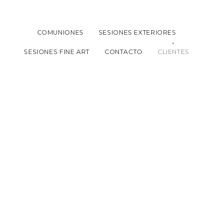
COMUNIONES
SESIONES EXTERIORES
SESIONES FINE ART
CONTACTO
CLIENTES