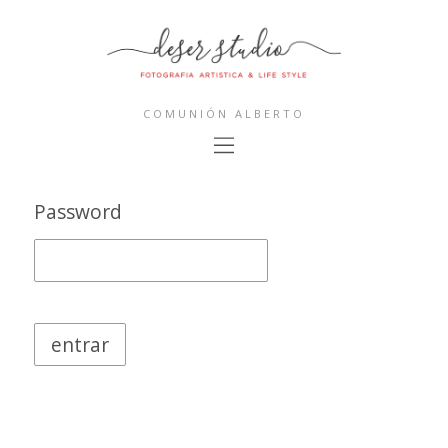
COMUNIÓN ALBERTO
Password