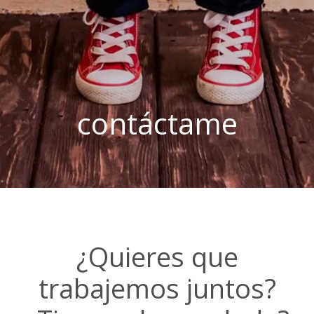
contáctame
¿Quieres que
trabajemos juntos?