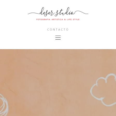
CONTACTO