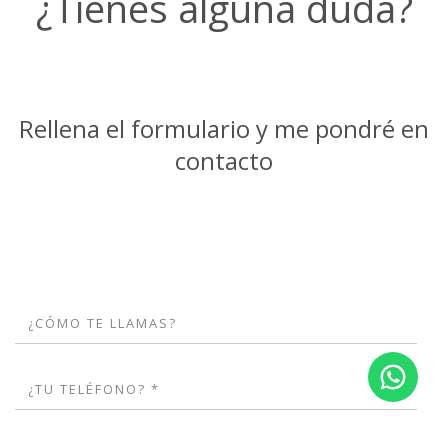
¿Tienes alguna duda?
Rellena el formulario y me pondré en
contacto