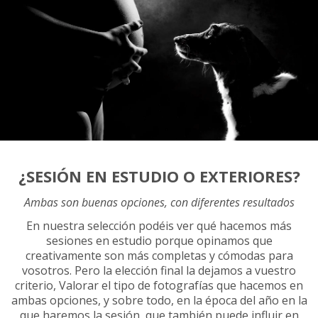
¿SESIÓN EN ESTUDIO O EXTERIORES?
Ambas son buenas opciones, con diferentes resultados
En nuestra selección podéis ver qué hacemos más
sesiones en estudio porque opinamos que
creativamente son más completas y cómodas para
vosotros. Pero la elección final la dejamos a vuestro
criterio, Valorar el tipo de fotografías que hacemos en
ambas opciones, y sobre todo, en la época del año en la
que haremos la sesión, que también puede influir en