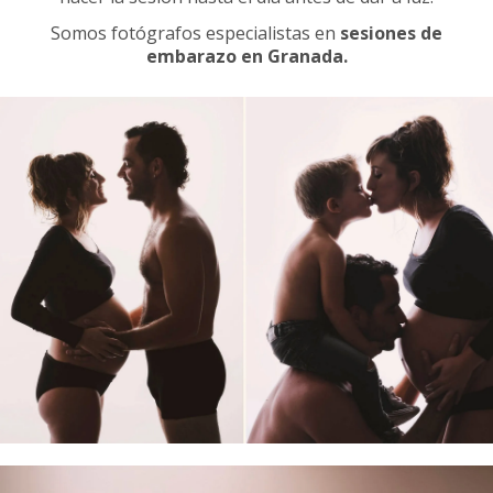
Somos fotógrafos especialistas en
sesiones de
embarazo en Granada.