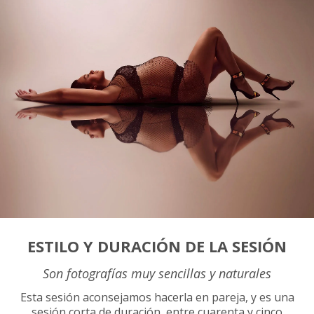
ESTILO Y DURACIÓN DE LA SESIÓN
Son fotografías muy sencillas y naturales
Esta sesión aconsejamos hacerla en pareja, y es una
sesión corta de duración, entre cuarenta y cinco