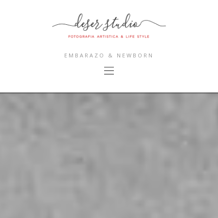
EMBARAZO & NEWBORN