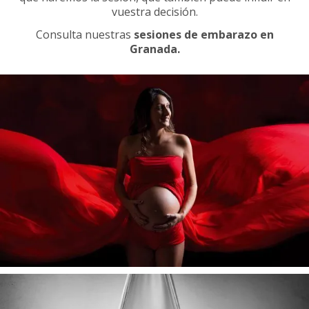
vuestra decisión.
Consulta nuestras
sesiones de embarazo en
Granada.