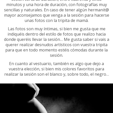
minutos y una hora de duración, con fotografías muy
sencillas y naturales. En caso de tener algún hermanit@
mayor aconsejamos que venga a la sesión para hacerse
unas fotos con la tripita de mamá.
Las fotos son muy íntimas, si bien me gusta que me
indiquéis dentro del estilo de fotos que realizo hacia
donde queréis llevar la sesión… Me gusta saber si vais a
querer realizar desnudos artísticos con vuestra tripita
para que en todo momento estéis cómodas durante la
sesión.
En cuanto al vestuario, también es algo que dejo a
vuestra elección, si bien mis colores favoritos para
realizar la sesión son el blanco y, sobre todo, el negro…