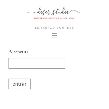
EMBARAZO LOURDES
Password